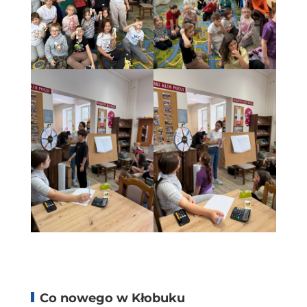
Co nowego w Kłobuku