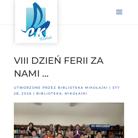
VIII DZIEŃ FERII ZA
NAMI …
UTWORZONE PRZEZ
BIBLIOTEKA MIKOŁAJKI
|
STY
28, 2026
|
BIBLIOTEKA
,
MIKOŁAJKI