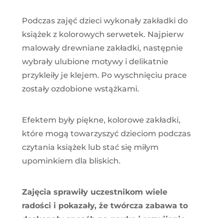
Podczas zajęć dzieci wykonały zakładki do
książek z kolorowych serwetek. Najpierw
malowały drewniane zakładki, następnie
wybrały ulubione motywy i delikatnie
przykleiły je klejem. Po wyschnięciu prace
zostały ozdobione wstążkami.
Efektem były piękne, kolorowe zakładki,
które mogą towarzyszyć dzieciom podczas
czytania książek lub stać się miłym
upominkiem dla bliskich.
Zajęcia sprawiły uczestnikom wiele
radości i pokazały, że twórcza zabawa to