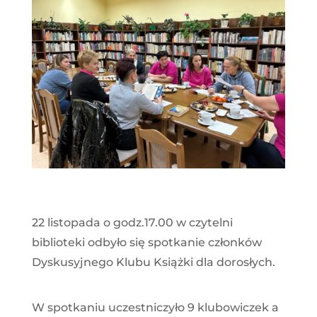
22 listopada o godz.17.00 w czytelni
biblioteki odbyło się spotkanie członków
Dyskusyjnego Klubu Książki dla dorosłych.
W spotkaniu uczestniczyło 9 klubowiczek a