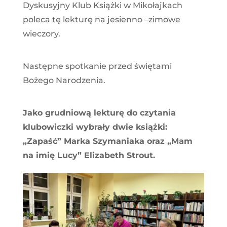
Dyskusyjny Klub Książki w Mikołajkach
poleca tę lekturę na jesienno –zimowe
wieczory.
Następne spotkanie przed świętami
Bożego Narodzenia.
Jako grudniową lekturę do czytania
klubowiczki wybrały dwie książki:
„Zapaść” Marka Szymaniaka oraz „Mam
na imię Lucy” Elizabeth Strout.