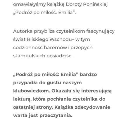
omawiałyśmy książkę Doroty Ponińskiej
„Podróż po miłość. Emilia”.
Autorka przybliża czytelnikom fascynujący
świat Bliskiego Wschodu– w tym
codzienność haremów i przepych
stambulskich posiadłości.
„Podróż po miłość: Emilia” bardzo
przypadła do gustu naszym
klubowiczkom. Okazała się interesującą
lekturą, która pochłania czytelnika do
ostatniej strony. Książka zdecydowanie
warta jest przeczytania.