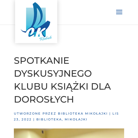
SPOTKANIE
DYSKUSYJNEGO
KLUBU KSIĄŻKI DLA
DOROSŁYCH
UTWORZONE PRZEZ
BIBLIOTEKA MIKOŁAJKI
|
LIS
23, 2022
|
BIBLIOTEKA
,
MIKOŁAJKI