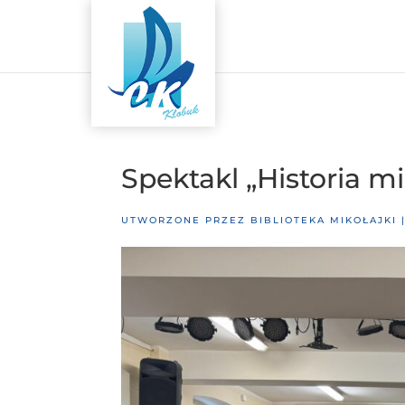
Spektakl „Historia m
UTWORZONE PRZEZ
BIBLIOTEKA MIKOŁAJKI