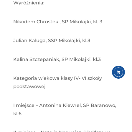
Wyróżnienia:
Nikodem Chrostek , SP Mikołajki, kl. 3
Julian Kaluga, SSP Mikołajki, kl.3
Kalina Szczepaniak, SP Mikołajki, kl.3
Kategoria wiekowa klasy IV- VI szkoły
podstawowej
I miejsce – Antonina Kiewrel, SP Baranowo,
kl.6