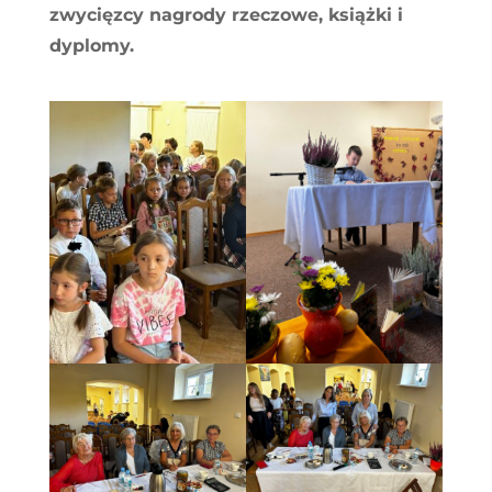
zwycięzcy nagrody rzeczowe, książki i
dyplomy.