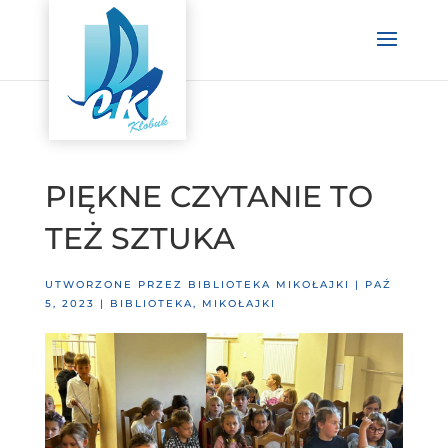
PIĘKNE CZYTANIE TO
TEŻ SZTUKA
UTWORZONE PRZEZ
BIBLIOTEKA MIKOŁAJKI
|
PAŹ
5, 2023
|
BIBLIOTEKA
,
MIKOŁAJKI