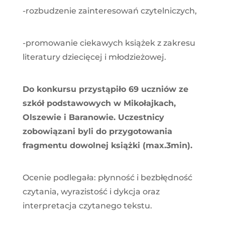
-rozbudzenie zainteresowań czytelniczych,
-promowanie ciekawych książek z zakresu
literatury dziecięcej i młodzieżowej.
Do konkursu przystąpiło 69 uczniów ze
szkół podstawowych w Mikołajkach,
Olszewie i Baranowie. Uczestnicy
zobowiązani byli do przygotowania
fragmentu dowolnej książki (max.3min).
Ocenie podlegała: płynność i bezbłędność
czytania, wyrazistość i dykcja oraz
interpretacja czytanego tekstu.