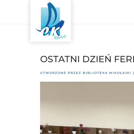
OSTATNI DZIEŃ FERII
UTWORZONE PRZEZ
BIBLIOTEKA MIKOŁAJKI