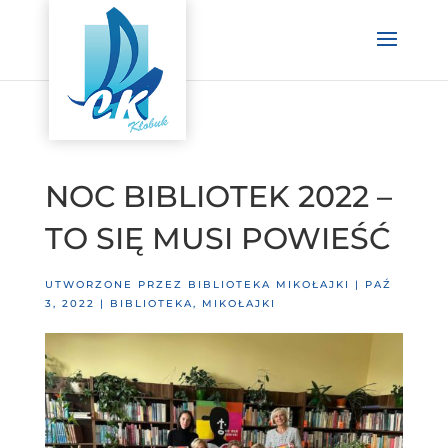
NOC BIBLIOTEK 2022 –
TO SIĘ MUSI POWIEŚĆ
UTWORZONE PRZEZ
BIBLIOTEKA MIKOŁAJKI
|
PAŹ
3, 2022
|
BIBLIOTEKA
,
MIKOŁAJKI