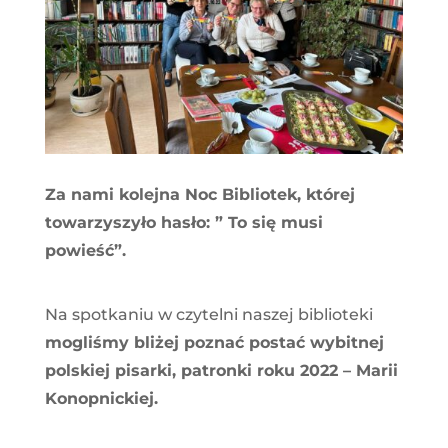
Za nami kolejna Noc Bibliotek, której
towarzyszyło hasło: ” To się musi
powieść”.
Na spotkaniu w czytelni naszej biblioteki
mogliśmy bliżej poznać postać wybitnej
polskiej pisarki, patronki roku 2022 – Marii
Konopnickiej.