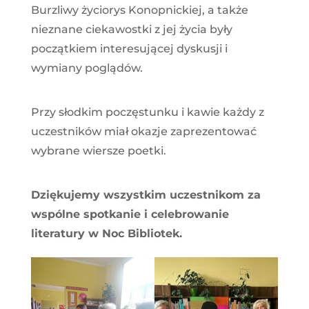
Burzliwy życiorys Konopnickiej, a także
nieznane ciekawostki z jej życia były
początkiem interesującej dyskusji i
wymiany poglądów.
Przy słodkim poczęstunku i kawie każdy z
uczestników miał okazje zaprezentować
wybrane wiersze poetki.
Dziękujemy wszystkim uczestnikom za
wspólne spotkanie i celebrowanie
literatury w Noc Bibliotek.