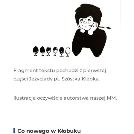
Fragment tekstu pochodzi z pierwszej
części Jeżycjady pt. Szóstka Klepka.
Ilustracja oczywiście autorstwa naszej MM.
Co nowego w Kłobuku