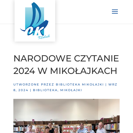
NARODOWE CZYTANIE
2024 W MIKOŁAJKACH
UTWORZONE PRZEZ
BIBLIOTEKA MIKOŁAJKI
|
WRZ
8, 2024
|
BIBLIOTEKA
,
MIKOŁAJKI