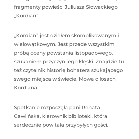
fragmenty powieści Juliusza Słowackiego
„Kordian”.
„Kordian” jest dziełem skomplikowanym i
wielowątkowym. Jest przede wszystkim
próbą oceny powstania listopadowego,
szukaniem przyczyn jego klęski. Znajdzie tu
też czytelnik historię bohatera szukającego
swego miejsca w świecie. Mowa o losach
Kordiana.
Spotkanie rozpoczęła pani Renata
Gawlińska, kierownik biblioteki, która
serdecznie powitała przybyłych gości.