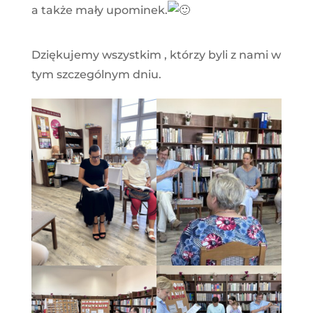
a także mały upominek.
Dziękujemy wszystkim , którzy byli z nami w
tym szczególnym dniu.