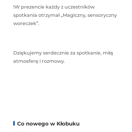
!W prezencie każdy z uczestników
spotkania otrzymał „Magiczny, sensoryczny
woreczek”.
Dziękujemy serdecznie za spotkanie, miłą
atmosferę i rozmowy.
Co nowego w Kłobuku