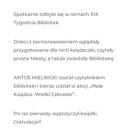
Spotkanie odbyło się w ramach XIX
Tygodnia Bibliotek.
Dzieci z zainteresowaniem oglądały
przygotowane dla nich książeczki, czytały
proste teksty, a także zwiedziły Bibliotekę.
ANTOŚ MIELNICKI został czytelnikiem
biblioteki i bierze udział w akcji „Mała
Książka- Wielki Człowiek”.
Po raz pierwszy wypożyczył książki.
Gratulacje!!