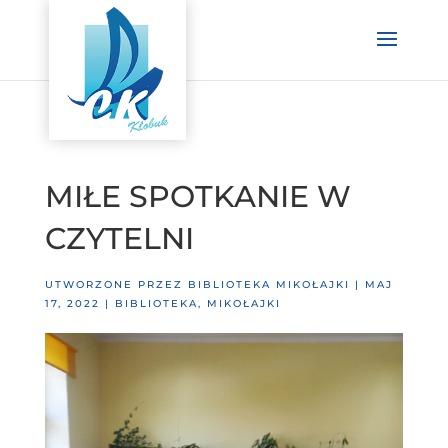
MIŁE SPOTKANIE W
CZYTELNI
UTWORZONE PRZEZ
BIBLIOTEKA MIKOŁAJKI
|
MAJ
17, 2022
|
BIBLIOTEKA
,
MIKOŁAJKI