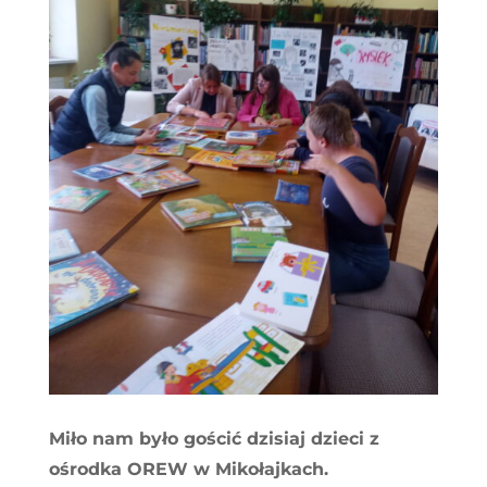
Miło nam było gościć dzisiaj dzieci z
ośrodka OREW w Mikołajkach.