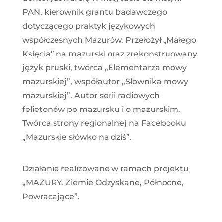
PAN, kierownik grantu badawczego
dotyczącego praktyk językowych
współczesnych Mazurów. Przełożył „Małego
Księcia” na mazurski oraz zrekonstruowany
język pruski, twórca „Elementarza mowy
mazurskiej”, współautor „Słownika mowy
mazurskiej”. Autor serii radiowych
felietonów po mazursku i o mazurskim.
Twórca strony regionalnej na Facebooku
„Mazurskie słówko na dziś”.
Działanie realizowane w ramach projektu
„MAZURY. Ziemie Odzyskane, Północne,
Powracające”.