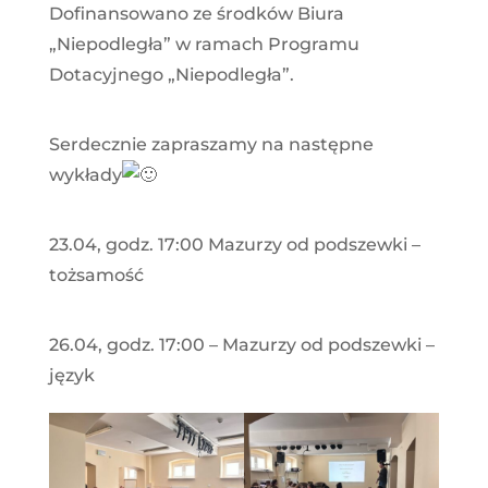
Dofinansowano ze środków Biura
„Niepodległa” w ramach Programu
Dotacyjnego „Niepodległa”.
Serdecznie zapraszamy na następne
wykłady
23.04, godz. 17:00 Mazurzy od podszewki –
tożsamość
26.04, godz. 17:00 – Mazurzy od podszewki –
język