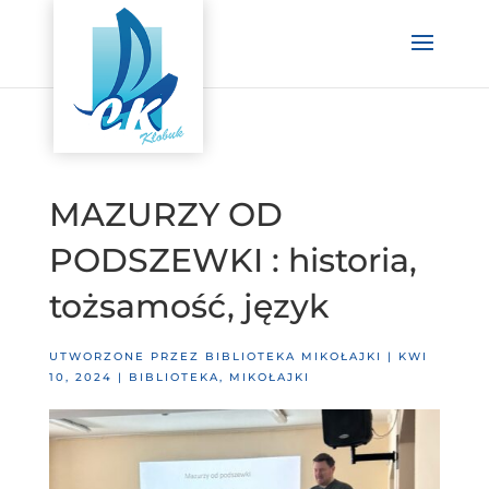
MAZURZY OD
PODSZEWKI : historia,
tożsamość, język
UTWORZONE PRZEZ
BIBLIOTEKA MIKOŁAJKI
|
KWI
10, 2024
|
BIBLIOTEKA
,
MIKOŁAJKI