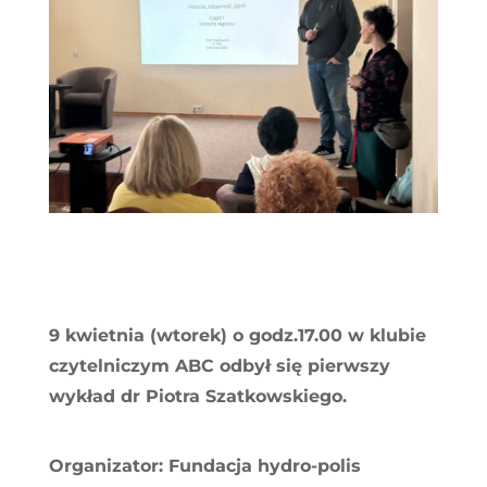
9 kwietnia (wtorek) o godz.17.00 w klubie
czytelniczym ABC odbył się pierwszy
wykład dr Piotra Szatkowskiego.
Organizator: Fundacja hydro-polis