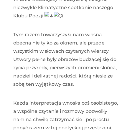
niezwykle klimatyczne spotkanie naszego
Klubu Poezji
Tym razem towarzyszyła nam wiosna –
obecna nie tylko za oknem, ale przede
wszystkim w słowach czytanych wierszy.
Utwory pełne były obrazów budzącej się do
życia przyrody, pierwszych promieni słońca,
nadziei i delikatnej radości, którą niesie ze
sobą ten wyjątkowy czas.
Każda interpretacja wnosiła coś osobistego,
a wspólne czytanie i rozmowy pozwoliły
nam na chwilę zatrzymać się i po prostu
pobyć razem w tej poetyckiej przestrzeni.