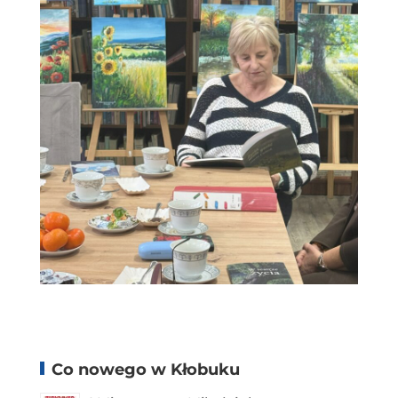
Co nowego w Kłobuku