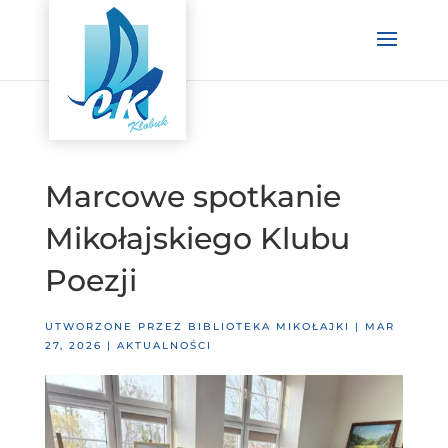
Marcowe spotkanie
Mikołajskiego Klubu
Poezji
UTWORZONE PRZEZ
BIBLIOTEKA MIKOŁAJKI
|
MAR
27, 2026
|
AKTUALNOŚCI