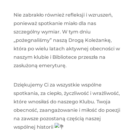
Nie zabrakło również refleksji i wzruszeń,
ponieważ spotkanie miało dla nas
szczególny wymiar. W tym dniu
„pożegnaliśmy” naszą Drogą Koleżankę,
która po wielu latach aktywnej obecności w
naszym klubie i Bibliotece przeszła na
zasłużoną emeryturę.
Dziękujemy Ci za wszystkie wspólne
spotkania, za ciepło, życzliwość i wrażliwość,
które wnosiłaś do naszego Klubu. Twoja
obecność, zaangażowanie i miłość do poezji
na zawsze pozostaną częścią naszej
wspólnej historii