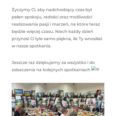
Życzymy Ci, aby nadchodzący czas był
pełen spokoju, radości oraz możliwości
realizowania pasji i marzeń, na które teraz
będzie więcej czasu. Niech każdy dzień
przynosi Ci tyle samo piękna, ile Ty wnosiłaś
w nasze spotkania.
Jeszcze raz dziękujemy za wszystko i do
zobaczenia na kolejnych spotkaniach