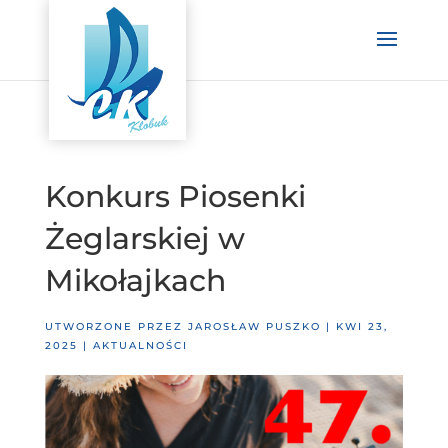
Konkurs Piosenki
Żeglarskiej w
Mikołajkach
UTWORZONE PRZEZ
JAROSŁAW PUSZKO
|
KWI 23,
2025
|
AKTUALNOŚCI