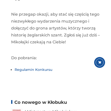
Nie przegap okazji, aby stać się częścią tego
niezwykłego wydarzenia muzycznego i
dołączyć do grona artystów, którzy tworzą
historię żeglarskich szant. Zgłoś się już dziś –
Mikołajki czekają na Ciebie!
Do pobrania:
Regulamin Konkursu
Co nowego w Kłobuku