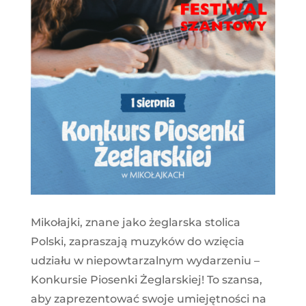
Mikołajki, znane jako żeglarska stolica
Polski, zapraszają muzyków do wzięcia
udziału w niepowtarzalnym wydarzeniu –
Konkursie Piosenki Żeglarskiej! To szansa,
aby zaprezentować swoje umiejętności na