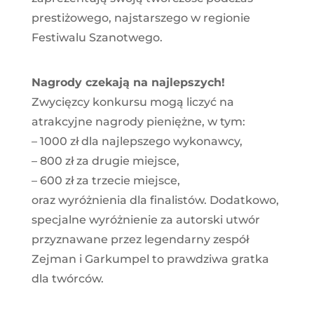
prestiżowego, najstarszego w regionie
Festiwalu Szanotwego.
Nagrody czekają na najlepszych!
Zwycięzcy konkursu mogą liczyć na
atrakcyjne nagrody pieniężne, w tym:
– 1000 zł dla najlepszego wykonawcy,
– 800 zł za drugie miejsce,
– 600 zł za trzecie miejsce,
oraz wyróżnienia dla finalistów. Dodatkowo,
specjalne wyróżnienie za autorski utwór
przyznawane przez legendarny zespół
Zejman i Garkumpel to prawdziwa gratka
dla twórców.