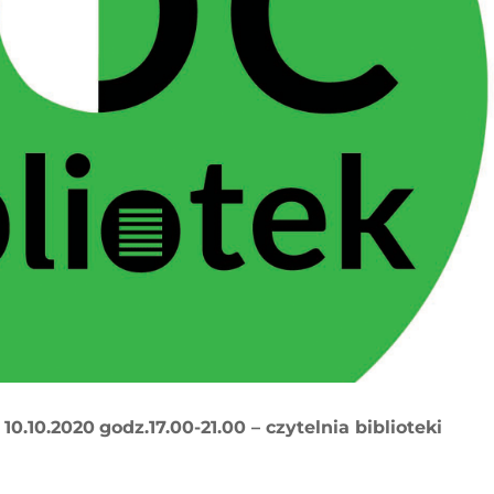
 10.10.2020
godz.17.00-21.00 – czytelnia biblioteki