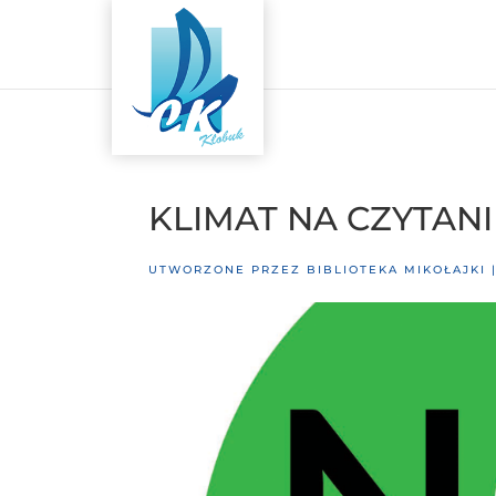
KLIMAT NA CZYTANI
UTWORZONE PRZEZ
BIBLIOTEKA MIKOŁAJKI