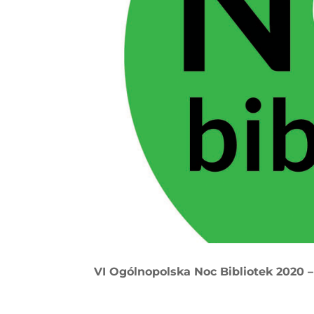
VI Ogólnopolska Noc Bibliotek 2020 –