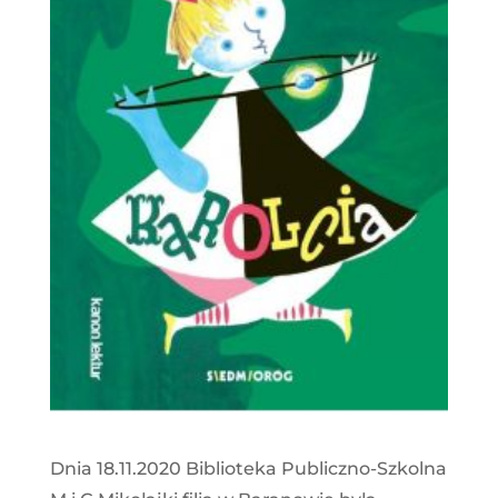
Dnia 18.11.2020 Biblioteka Publiczno-Szkolna