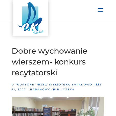
Dobre wychowanie
wierszem- konkurs
recytatorski
UTWORZONE PRZEZ
BIBLIOTEKA BARANOWO
|
LIS
21, 2023
|
BARANOWO
,
BIBLIOTEKA