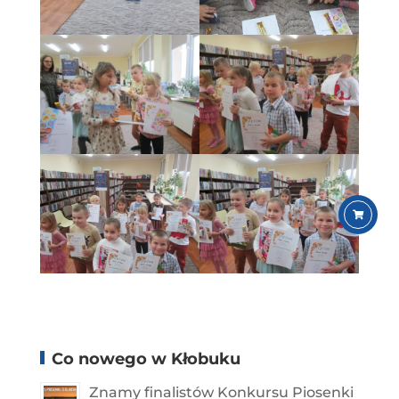
Co nowego w Kłobuku
Znamy finalistów Konkursu Piosenki