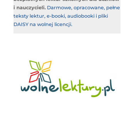
i nauczycieli.
Darmowe, opracowane, pełne
teksty lektur, e-booki, audiobooki i pliki
DAISY na wolnej licencji.