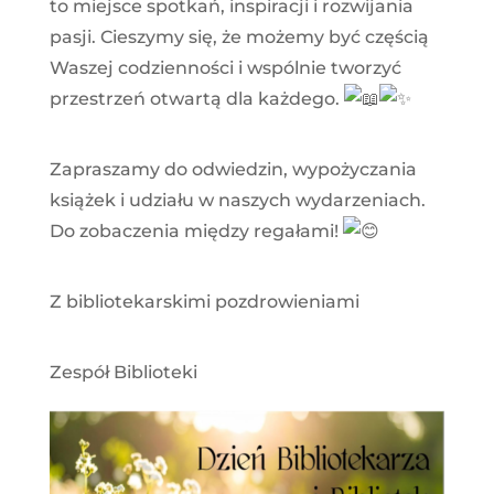
to miejsce spotkań, inspiracji i rozwijania
pasji. Cieszymy się, że możemy być częścią
Waszej codzienności i wspólnie tworzyć
przestrzeń otwartą dla każdego.
Zapraszamy do odwiedzin, wypożyczania
książek i udziału w naszych wydarzeniach.
Do zobaczenia między regałami!
Z bibliotekarskimi pozdrowieniami
Zespół Biblioteki