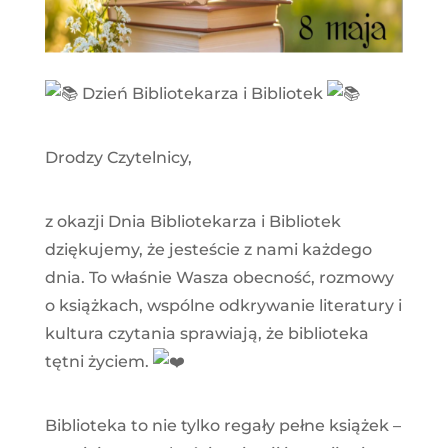
Dzień Bibliotekarza i Bibliotek
Drodzy Czytelnicy,
z okazji Dnia Bibliotekarza i Bibliotek
dziękujemy, że jesteście z nami każdego
dnia. To właśnie Wasza obecność, rozmowy
o książkach, wspólne odkrywanie literatury i
kultura czytania sprawiają, że biblioteka
tętni życiem.
Biblioteka to nie tylko regały pełne książek –