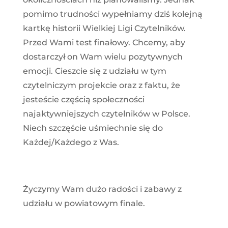
pomimo trudności wypełniamy dziś kolejną
kartkę historii Wielkiej Ligi Czytelników.
Przed Wami test finałowy. Chcemy, aby
dostarczył on Wam wielu pozytywnych
emocji. Cieszcie się z udziału w tym
czytelniczym projekcie oraz z faktu, że
jesteście częścią społeczności
najaktywniejszych czytelników w Polsce.
Niech szczęście uśmiechnie się do
Każdej/Każdego z Was.
Życzymy Wam dużo radości i zabawy z
udziału w powiatowym finale.