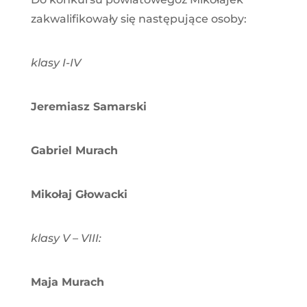
zakwalifikowały się następujące osoby:
klasy I-IV
Jeremiasz Samarski
Gabriel Murach
Mikołaj Głowacki
klasy V – VIII:
Maja Murach