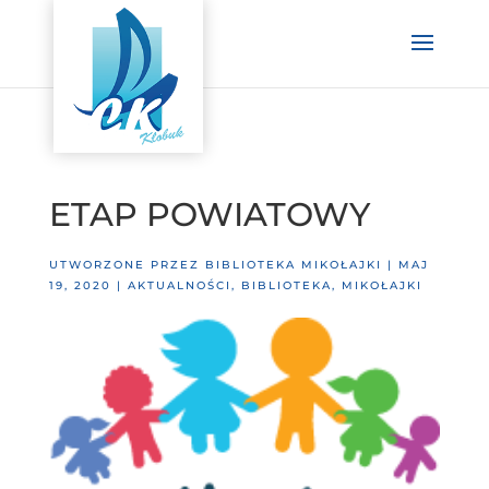
ETAP POWIATOWY
UTWORZONE PRZEZ
BIBLIOTEKA MIKOŁAJKI
|
MAJ
19, 2020
|
AKTUALNOŚCI
,
BIBLIOTEKA
,
MIKOŁAJKI