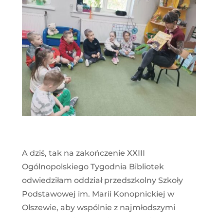
A dziś, tak na zakończenie XXIII
Ogólnopolskiego Tygodnia Bibliotek
odwiedziłam oddział przedszkolny Szkoły
Podstawowej im. Marii Konopnickiej w
Olszewie, aby wspólnie z najmłodszymi